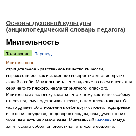
Основы духовной культуры
(энциклопедический словарь педагога)
Мнительность
Толкование
Перевод
Мнительность
отрицательное нравственное качество личности,
выражающееся как искаженное восприятие мнения других
людей о себе. Мнительность – это видение во всем и всех для
себя чего-то плохого, неблагоприятного, опасного.
Мнительному человеку кажется, что к нему как-то по-особому
относятся, ему подстраивают козни, о нем плохо говорят. Он
часто думает об отношении к себе других людей, подозревает
их в своих неудачах, не доверяет людям, сам думает о них
хуже, чем есть на самом деле. Мнительный
человек
всегда
занят самим собой, он эгоистичен и тяжел в общении.