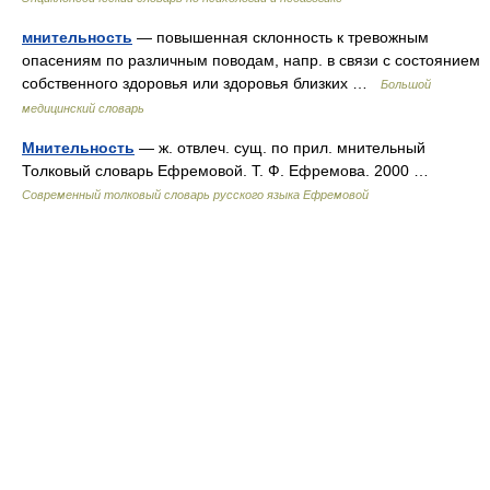
мнительность
— повышенная склонность к тревожным
опасениям по различным поводам, напр. в связи с состоянием
собственного здоровья или здоровья близких …
Большой
медицинский словарь
Мнительность
— ж. отвлеч. сущ. по прил. мнительный
Толковый словарь Ефремовой. Т. Ф. Ефремова. 2000 …
Современный толковый словарь русского языка Ефремовой